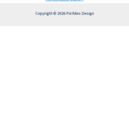
Copyright © 2026 Pix'Ailes Design