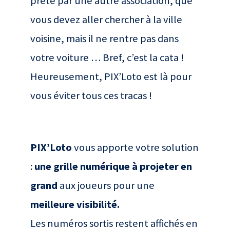
prêté par une autre association, que
vous devez aller chercher à la ville
voisine, mais il ne rentre pas dans
votre voiture … Bref, c’est la cata !
Heureusement, PIX’Loto est là pour
vous éviter tous ces tracas !
PIX’Loto
vous apporte votre solution
:
une grille numérique à projeter en
grand
aux joueurs pour une
meilleure visibilité.
Les numéros sortis restent affichés en