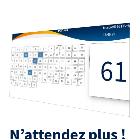
N’attendez plus !