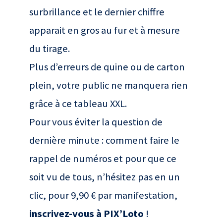
surbrillance et le dernier chiffre
apparait en gros au fur et à mesure
du tirage.
Plus d’erreurs de quine ou de carton
plein, votre public ne manquera rien
grâce à ce tableau XXL.
Pour vous éviter la question de
dernière minute : comment faire le
rappel de numéros et pour que ce
soit vu de tous, n’hésitez pas en un
clic, pour 9,90 € par manifestation,
inscrivez-vous à PIX’Loto
!