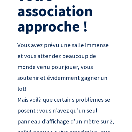
association
approche !
Vous avez prévu une salle immense
et vous attendez beaucoup de
monde venu pour jouer, vous
soutenir et évidemment gagner un
lot!
Mais voilà que certains problèmes se
posent : vous n’avez qu’un seul
panneau d’affichage d’un mètre sur 2,