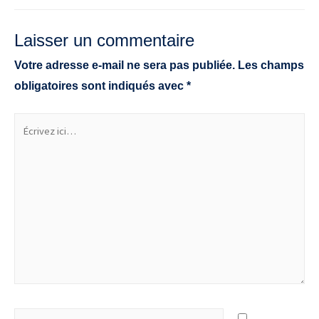
de
l’article
Laisser un commentaire
Votre adresse e-mail ne sera pas publiée.
Les champs
obligatoires sont indiqués avec
*
Écrivez
ici…
Nom*