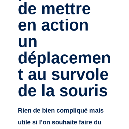
de mettre
en action
un
déplacemen
t au survole
de la souris
Rien de bien compliqué mais
utile si l’on souhaite faire du