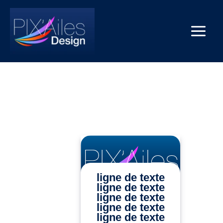
Aller
au
contenu
Main
Menu
ligne de texte
ligne de texte
ligne de texte
ligne de texte
ligne de texte